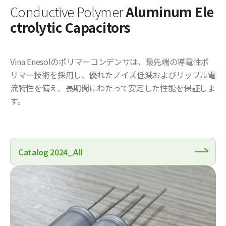
Conductive Polymer
Aluminum Ele
ctrolytic Capacitors
Vina Enesolのポリマーコンデンサは、最先端の導電性ポ
リマー技術を採用し、優れたノイズ低減およびリップル電
流特性を備え、長期間にわたって安定した性能を保証しま
す。
Catalog 2024_All