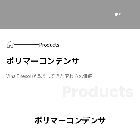
JP
Products
ポリマーコンデンサ
Vina Enesolが追求してきた変わらぬ価値
Products
ポリマーコンデンサ